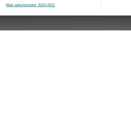
Web administrator 2010-2011