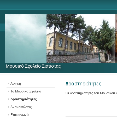
Μουσικό Σχολείο Σιάτιστας
Δραστηριότητες
Αρχική
Το Μουσικό Σχολείο
Οι δραστηριότητες του Μουσικού 
Δραστηριότητες
Ανακοινώσεις
Επικοινωνία