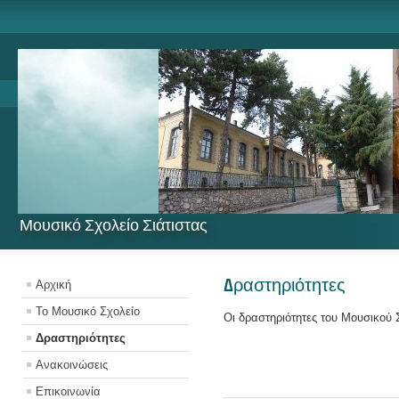
Μουσικό Σχολείο Σιάτιστας
Δραστηριότητες
Αρχική
Το Μουσικό Σχολείο
Οι δραστηριότητες του Μουσικού 
Δραστηριότητες
Ανακοινώσεις
Επικοινωνία