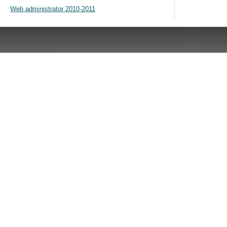
Web administrator 2010-2011